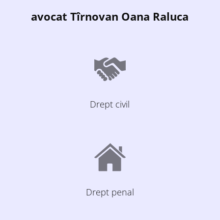
avocat Tîrnovan Oana Raluca
Drept civil
Drept penal