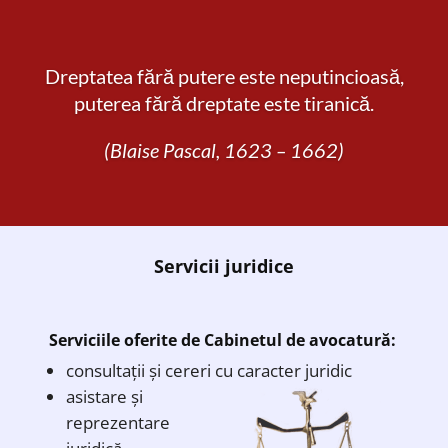
Dreptatea fără putere este neputincioasă,
puterea fără dreptate este tiranică.
(Blaise Pascal, 1623 – 1662)
Servicii juridice
Serviciile oferite de Cabinetul de avocatură:
consultații și cereri cu caracter juridic
asistare și
reprezentare