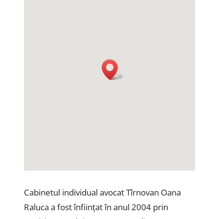
Cabinetul individual avocat Tîrnovan Oana
Raluca a fost înființat în anul 2004 prin