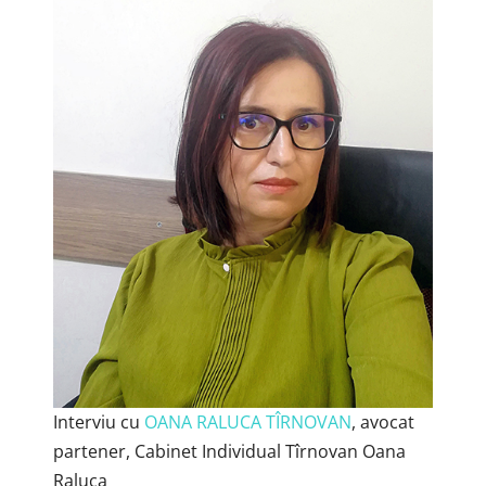
Interviu cu
OANA RALUCA TÎRNOVAN
, avocat
partener, Cabinet Individual Tîrnovan Oana
Raluca