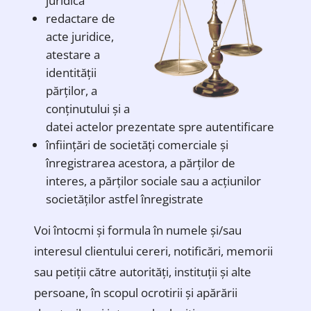
juridică
redactare de
acte juridice,
atestare a
identității
părților, a
conținutului și a
datei actelor prezentate spre autentificare
înființări de societăți comerciale și
înregistrarea acestora, a părților de
interes, a părților sociale sau a acțiunilor
societăților astfel înregistrate
Voi întocmi și formula în numele și/sau
interesul clientului cereri, notificări, memorii
sau petiții către autorități, instituții și alte
persoane, în scopul ocrotirii și apărării