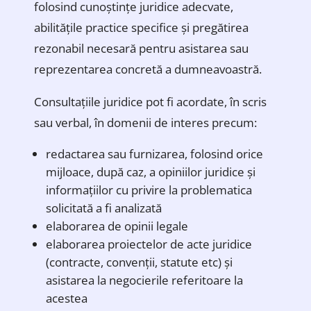
folosind cunoștințe juridice adecvate,
abilitățile practice specifice și pregătirea
rezonabil necesară pentru asistarea sau
reprezentarea concretă a dumneavoastră.
Consultațiile juridice pot fi acordate, în scris
sau verbal, în domenii de interes precum:
redactarea sau furnizarea, folosind orice
mijloace, după caz, a opiniilor juridice și
informațiilor cu privire la problematica
solicitată a fi analizată
elaborarea de opinii legale
elaborarea proiectelor de acte juridice
(contracte, convenții, statute etc) și
asistarea la negocierile referitoare la
acestea